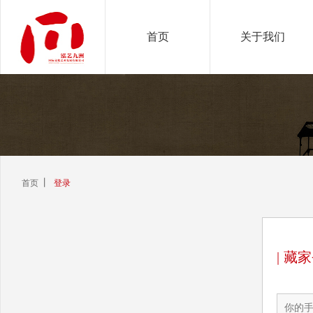
首页
关于我们
丨
首页
登录
|
藏家