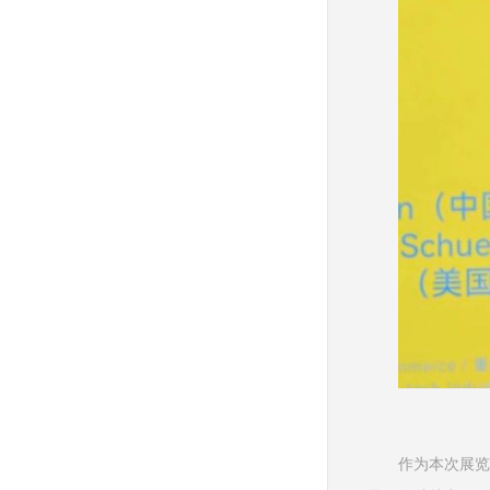
作为本次展览