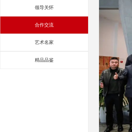
领导关怀
合作交流
艺术名家
精品品鉴