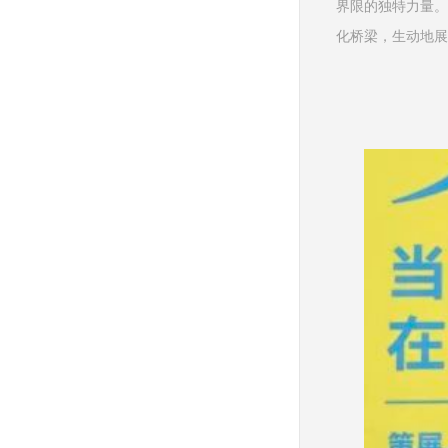
界限的独特力量。
化桥梁，生动地展