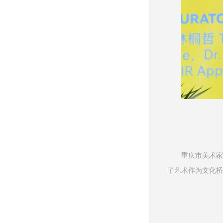
重庆市美术家
了艺术作为文化桥