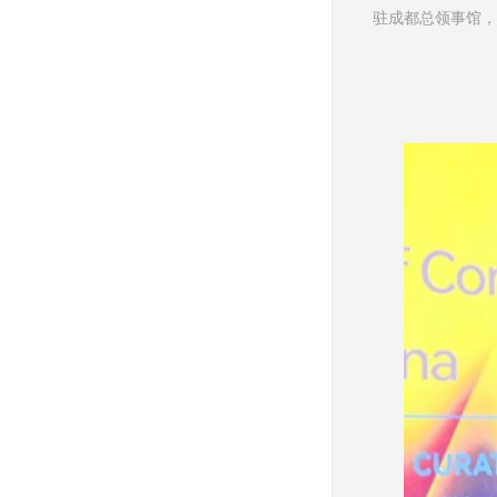
驻成都总领事馆，