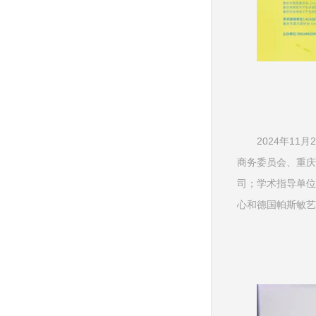
2024年1
商务委员会、重庆
司；学术指导单位
心和德国帕斯敏艺