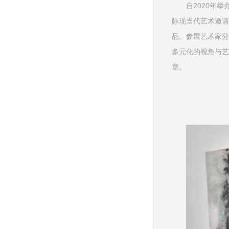
自2020年
际现当代艺术邀请
品。参展艺术家分
多元化的视角与艺
章。