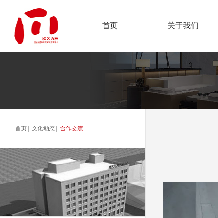
首页
关于我们
首页
|
文化动态
|
合作交流