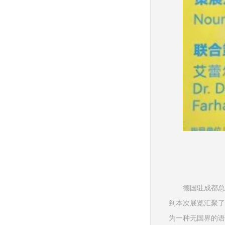
德国驻成都总领
到本次展览汇聚了
为一种无国界的语