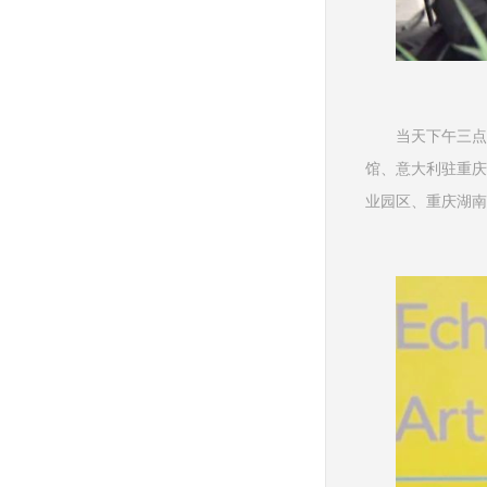
当天下午三点
馆、意大利驻重庆
业园区、重庆湖南