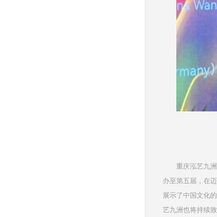
重庆泓艺九洲
办至第五届，在迈
展示了中国文化的
艺九洲也将持续致