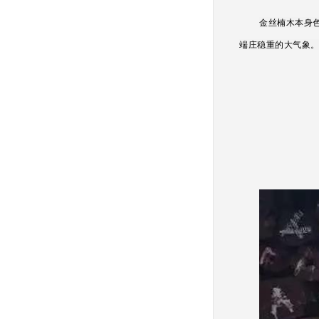
金丝楠木本身
端庄稳重的大气象。