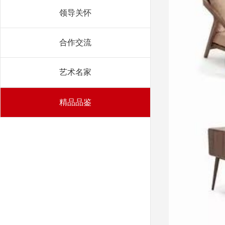
领导关怀
合作交流
艺术名家
精品品鉴