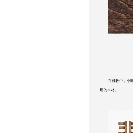
在佛教中，小
用的木材。