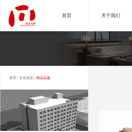
首页
关于我们
首页
|
文化动态
|
精品品鉴