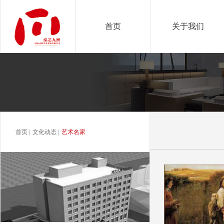
首页
关于我们
首页
|
文化动态
|
艺术名家